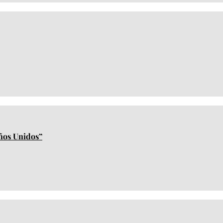
iños Unidos”