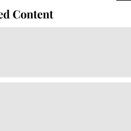
ed Content