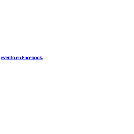
l
evento en Facebook.