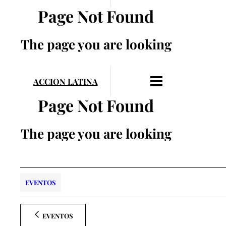
EVENTOS
EVENTOS