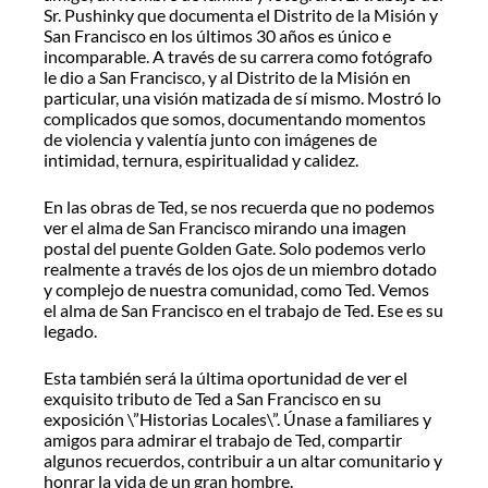
Sr. Pushinky que documenta el Distrito de la Misión y
San Francisco en los últimos 30 años es único e
incomparable. A través de su carrera como fotógrafo
le dio a San Francisco, y al Distrito de la Misión en
particular, una visión matizada de sí mismo. Mostró lo
complicados que somos, documentando momentos
de violencia y valentía junto con imágenes de
intimidad, ternura, espiritualidad y calidez.
En las obras de Ted, se nos recuerda que no podemos
ver el alma de San Francisco mirando una imagen
postal del puente Golden Gate. Solo podemos verlo
realmente a través de los ojos de un miembro dotado
y complejo de nuestra comunidad, como Ted. Vemos
el alma de San Francisco en el trabajo de Ted. Ese es su
legado.
Esta también será la última oportunidad de ver el
exquisito tributo de Ted a San Francisco en su
exposición \”Historias Locales\”. Únase a familiares y
amigos para admirar el trabajo de Ted, compartir
algunos recuerdos, contribuir a un altar comunitario y
honrar la vida de un gran hombre.