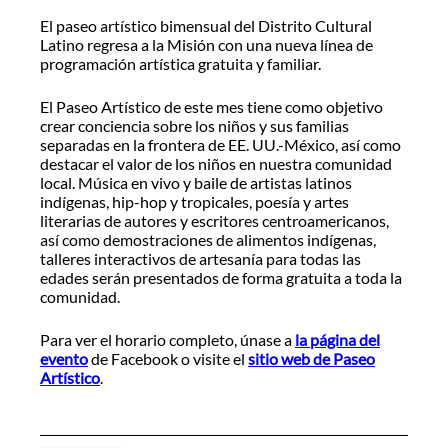
El paseo artístico bimensual del Distrito Cultural
Latino regresa a la Misión con una nueva línea de
programación artística gratuita y familiar.
El Paseo Artístico de este mes tiene como objetivo
crear conciencia sobre los niños y sus familias
separadas en la frontera de EE. UU.-México, así como
destacar el valor de los niños en nuestra comunidad
local. Música en vivo y baile de artistas latinos
indígenas, hip-hop y tropicales, poesía y artes
literarias de autores y escritores centroamericanos,
así como demostraciones de alimentos indígenas,
talleres interactivos de artesanía para todas las
edades serán presentados de forma gratuita a toda la
comunidad.
Para ver el horario completo, únase a
la página del
evento
de Facebook o visite el
sitio web de Paseo
Artístico
.