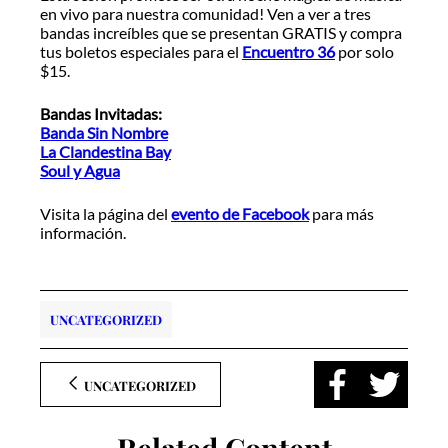
en vivo para nuestra comunidad! Ven a ver a tres
bandas increíbles que se presentan GRATIS y compra
tus boletos especiales para el
Encuentro 36
por solo
$15.
Bandas Invitadas:
Banda Sin Nombre
La Clandestina Bay
Soul y Agua
Visita la página del
evento de Facebook
para más
información.
UNCATEGORIZED
UNCATEGORIZED
Related Content