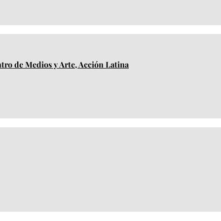
ntro de Medios y Arte, Acción Latina