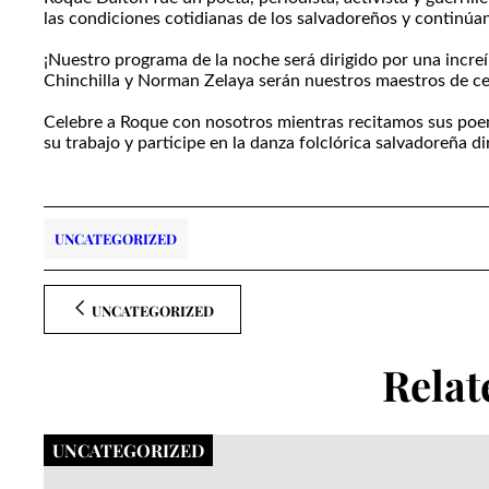
las condiciones cotidianas de los salvadoreños y continúa
¡Nuestro programa de la noche será dirigido por una incr
Chinchilla y Norman Zelaya serán nuestros maestros de cer
Celebre a Roque con nosotros mientras recitamos sus poe
su trabajo y participe en la danza folclórica salvadoreña d
UNCATEGORIZED
UNCATEGORIZED
Relat
UNCATEGORIZED