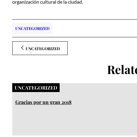
organización cultural de la ciudad.
UNCATEGORIZED
UNCATEGORIZED
Relat
UNCATEGORIZED
Gracias por un gran 2018