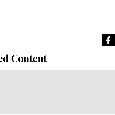
ed Content