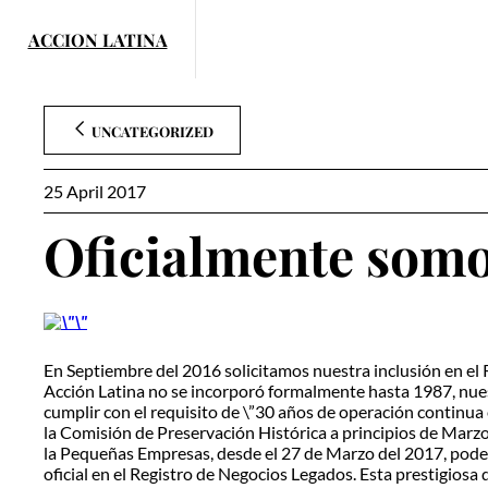
Skip
to
content
UNCATEGORIZED
25 April 2017
Oficialmente somo
En Septiembre del 2016 solicitamos nuestra inclusión en el
Acción Latina no se incorporó formalmente hasta 1987, nues
cumplir con el requisito de \”30 años de operación continua 
la Comisión de Preservación Histórica a principios de Marzo
la Pequeñas Empresas, desde el 27 de Marzo del 2017, pode
oficial en el Registro de Negocios Legados. Esta prestigiosa