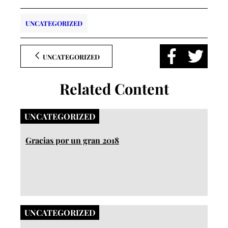
UNCATEGORIZED
UNCATEGORIZED
Related Content
UNCATEGORIZED
Gracias por un gran 2018
UNCATEGORIZED